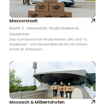
Maxvorstadt
Bezirk 3 · Universität, Pinakotheken &
Studenten
Das Kunstareal mit Pinakotheken, LMU und TU.
Studenten- und Akademikerviertel mit hohem
Anteil an Altbauten.
Moosach & Milbertshofen