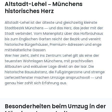
Altstadt-Lehel – Münchens
historisches Herz
Altstadt-Lehel ist der älteste und gleichzeitig kleinste
Stadtbezirk Münchens — und das Herz, das jeder mit der
Stadt verbindet. Vom Marienplatz über das Hofbräuhaus
bis zum Englischen Garten reicht der Bezirk und vereint
historische Bürgerhäuser, Premium-Adressen und enge
mittelalterliche Gassen.
Wer hier zieht, zieht ins Zentrum: Lehel gilt als eine der
teuersten Wohnlagen Münchens, mit prachtvollen
Altbauten und exklusiver Lage direkt an der Isar. Die
historische Bausubstanz, die Fußgängerzone und strenge
Lieferzeitfenster machen Umzüge anspruchsvoll — und
genau hier zahlt sich Erfahrung aus.
Besonderheiten beim Umzug in der