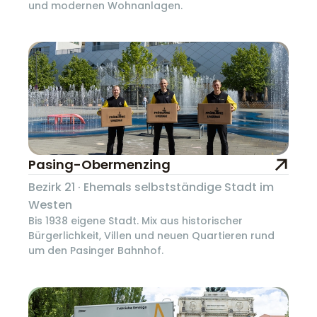
und modernen Wohnanlagen.
Pasing-Obermenzing
Bezirk 21 · Ehemals selbstständige Stadt im
Westen
Bis 1938 eigene Stadt. Mix aus historischer
Bürgerlichkeit, Villen und neuen Quartieren rund
um den Pasinger Bahnhof.