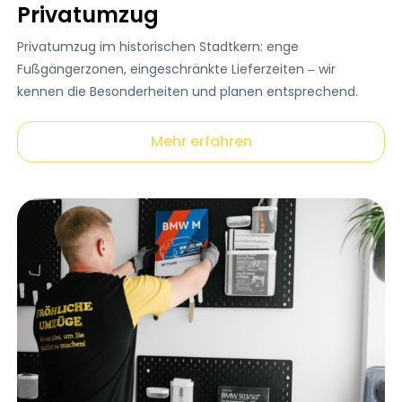
Privatumzug
Privatumzug im historischen Stadtkern: enge
Fußgängerzonen, eingeschränkte Lieferzeiten – wir
kennen die Besonderheiten und planen entsprechend.
Mehr erfahren