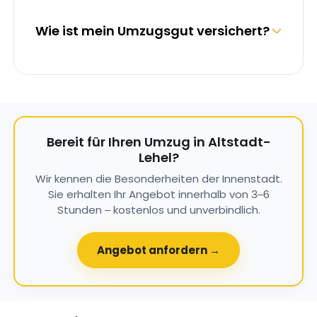
Wie ist mein Umzugsgut versichert?
Bereit für Ihren Umzug in Altstadt-
Lehel?
Wir kennen die Besonderheiten der Innenstadt.
Sie erhalten Ihr Angebot innerhalb von 3–6
Stunden – kostenlos und unverbindlich.
Angebot anfordern →