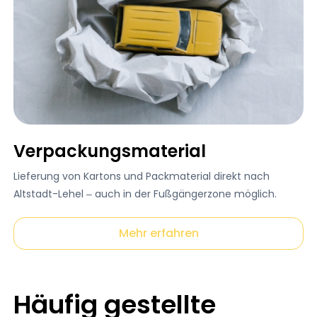
Verpackungsmaterial
Lieferung von Kartons und Packmaterial direkt nach
Altstadt-Lehel – auch in der Fußgängerzone möglich.
Mehr erfahren
Häufig gestellte