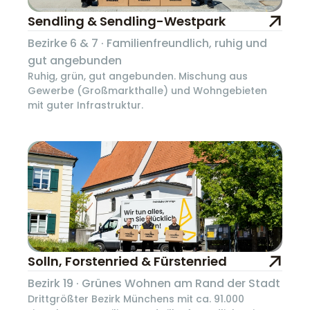
Sendling & Sendling-Westpark
Bezirke 6 & 7 · Familienfreundlich, ruhig und
gut angebunden
Ruhig, grün, gut angebunden. Mischung aus
Gewerbe (Großmarkthalle) und Wohngebieten
mit guter Infrastruktur.
Solln, Forstenried & Fürstenried
Bezirk 19 · Grünes Wohnen am Rand der Stadt
Drittgrößter Bezirk Münchens mit ca. 91.000