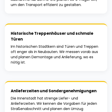
um den Transport effizient zu gestalten.
Historische Treppenhäuser und schmale
Türen
Im historischen Stadtkern sind Türen und Treppen
oft enger als in Neubauten. Wir messen vorab aus
und planen Demontage und Anlieferung, wo es
nötig ist.
Anlieferzeiten und Sondergenehmigungen
Die Innenstadt hat strenge Liefer- und
Anlieferzeiten. Wir kennen die Vorgaben für jeden
Straßenabschnitt und planen den Umzug