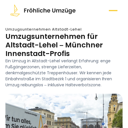
Umzugsunternehmen Altstadt-Lehel
Umzugsunternehmen für
Altstadt-Lehel – Münchner
Innenstadt-Profis
Ein Umzug in Altstadt-Lehel verlangt Erfahrung: enge
Fußgängerzonen, strenge Lieferzeiten,
denkmalgeschützte Treppenhäuser. Wir kennen jede
Einbahnstraße im Stadtbezirk 1 und organisieren Ihren
Umzug reibungslos – inklusive Halteverbotszone.