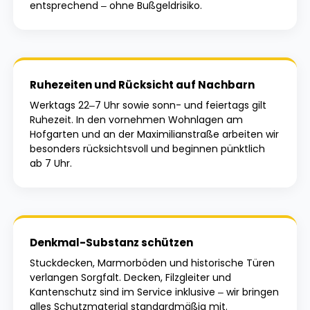
entsprechend – ohne Bußgeldrisiko.
Ruhezeiten und Rücksicht auf Nachbarn
Werktags 22–7 Uhr sowie sonn- und feiertags gilt
Ruhezeit. In den vornehmen Wohnlagen am
Hofgarten und an der Maximilianstraße arbeiten wir
besonders rücksichtsvoll und beginnen pünktlich
ab 7 Uhr.
Denkmal-Substanz schützen
Stuckdecken, Marmorböden und historische Türen
verlangen Sorgfalt. Decken, Filzgleiter und
Kantenschutz sind im Service inklusive – wir bringen
alles Schutzmaterial standardmäßig mit.