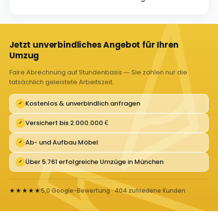
Jetzt unverbindliches Angebot für Ihren
Umzug
Faire Abrechnung auf Stundenbasis — Sie zahlen nur die
tatsächlich geleistete Arbeitszeit.
Kostenlos & unverbindlich anfragen
✓
Versichert bis 2.000.000 €
✓
Ab- und Aufbau Möbel
✓
Über 5.761 erfolgreiche Umzüge in München
✓
★★★★★
5,0 Google-Bewertung · 404 zufriedene Kunden