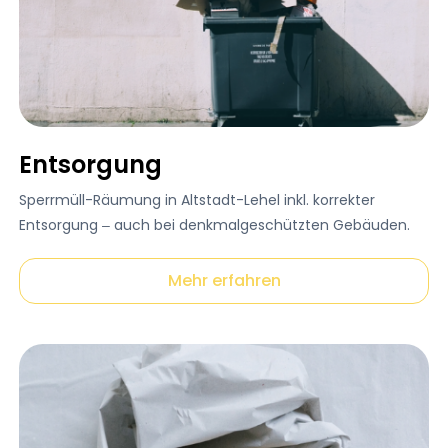
Entsorgung
Sperrmüll-Räumung in Altstadt-Lehel inkl. korrekter
Entsorgung – auch bei denkmalgeschützten Gebäuden.
Mehr erfahren