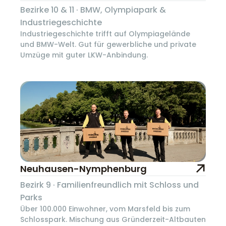
Bezirke 10 & 11 · BMW, Olympiapark &
Industriegeschichte
Industriegeschichte trifft auf Olympiagelände
und BMW-Welt. Gut für gewerbliche und private
Umzüge mit guter LKW-Anbindung.
Neuhausen-Nymphenburg
Bezirk 9 · Familienfreundlich mit Schloss und
Parks
Über 100.000 Einwohner, vom Marsfeld bis zum
Schlosspark. Mischung aus Gründerzeit-Altbauten