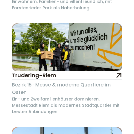
Einwohnern. Familien- und villenfreundlich, mit
Forstenrieder Park als Naherholung.
Trudering-Riem
Bezirk 15 · Messe & moderne Quartiere im
Osten
Ein- und Zweifamilienhäuser dominieren.
Messestadt Riem als modernes Stadtquartier mit
besten Anbindungen.