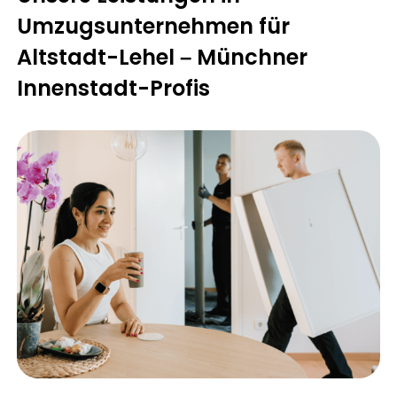
Umzugsunternehmen für
Altstadt-Lehel – Münchner
Innenstadt-Profis