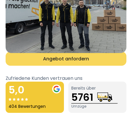
Angebot anfordern
Zufriedene Kunden vertrauen uns
5,0
Bereits über
5761
404 Bewertungen
Umzüge