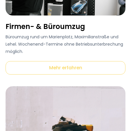
Firmen- & Büroumzug
Büroumzug rund um Marienplatz, Maximilianstraße und
Lehel. Wochenend-Termine ohne Betriebsunterbrechung
möglich.
Mehr erfahren