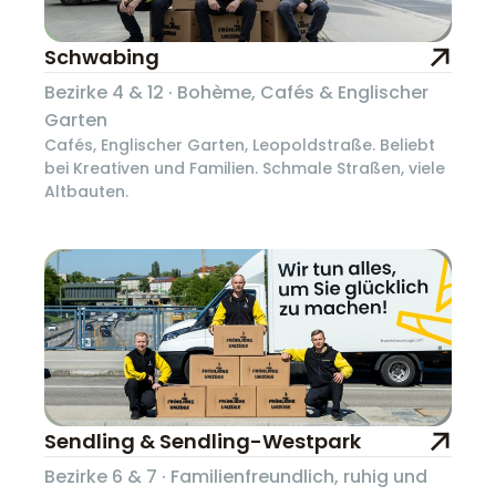
Schwabing
Bezirke 4 & 12 · Bohème, Cafés & Englischer
Garten
Cafés, Englischer Garten, Leopoldstraße. Beliebt
bei Kreativen und Familien. Schmale Straßen, viele
Altbauten.
Sendling & Sendling-Westpark
Bezirke 6 & 7 · Familienfreundlich, ruhig und