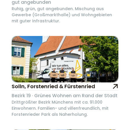
gut angebunden
Ruhig, grün, gut angebunden. Mischung aus
Gewerbe (Großmarkthalle) und Wohngebieten
mit guter Infrastruktur.
Solln, Forstenried & Fürstenried
Bezirk 19 · Grünes Wohnen am Rand der Stadt
Drittgrößter Bezirk Münchens mit ca. 91.000
Einwohnern. Familien- und villenfreundlich, mit
Forstenrieder Park als Naherholung.