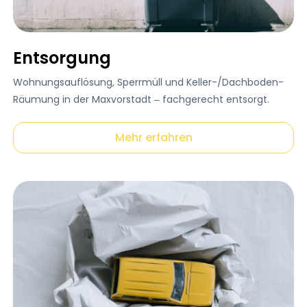
Entsorgung
Wohnungsauflösung, Sperrmüll und Keller-/Dachboden-
Räumung in der Maxvorstadt – fachgerecht entsorgt.
Mehr erfahren