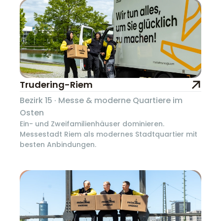
Trudering-Riem
Bezirk 15 · Messe & moderne Quartiere im
Osten
Ein- und Zweifamilienhäuser dominieren.
Messestadt Riem als modernes Stadtquartier mit
besten Anbindungen.