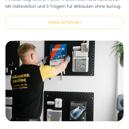
Mit Halteverbot und 3 Trägern für Altbauten ohne Aufzug.
Mehr erfahren