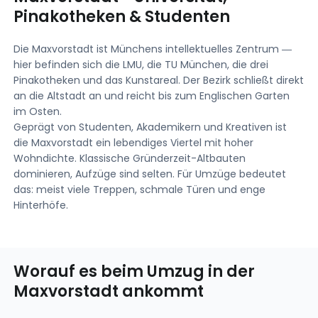
Pinakotheken & Studenten
Die Maxvorstadt ist Münchens intellektuelles Zentrum —
hier befinden sich die LMU, die TU München, die drei
Pinakotheken und das Kunstareal. Der Bezirk schließt direkt
an die Altstadt an und reicht bis zum Englischen Garten
im Osten.
Geprägt von Studenten, Akademikern und Kreativen ist
die Maxvorstadt ein lebendiges Viertel mit hoher
Wohndichte. Klassische Gründerzeit-Altbauten
dominieren, Aufzüge sind selten. Für Umzüge bedeutet
das: meist viele Treppen, schmale Türen und enge
Hinterhöfe.
Worauf es beim Umzug in der
Maxvorstadt ankommt