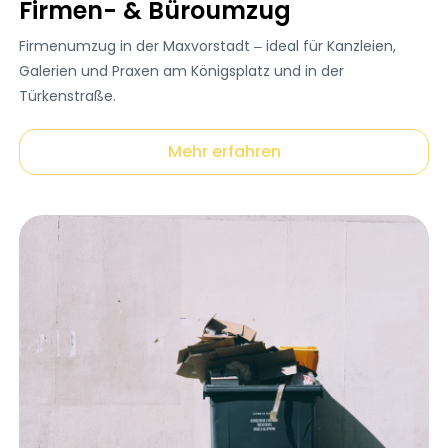
Firmen- & Büroumzug
Firmenumzug in der Maxvorstadt – ideal für Kanzleien,
Galerien und Praxen am Königsplatz und in der
Türkenstraße.
Mehr erfahren