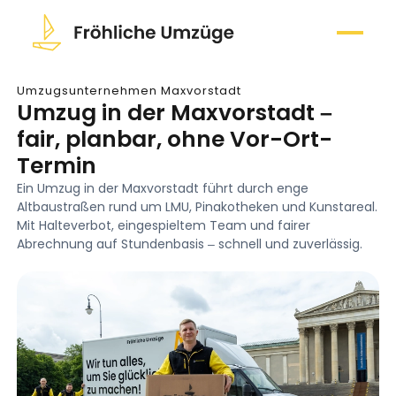
Umzugsunternehmen Maxvorstadt
Umzug in der Maxvorstadt –
fair, planbar, ohne Vor-Ort-
Termin
Ein Umzug in der Maxvorstadt führt durch enge
Altbaustraßen rund um LMU, Pinakotheken und Kunstareal.
Mit Halteverbot, eingespieltem Team und fairer
Abrechnung auf Stundenbasis – schnell und zuverlässig.