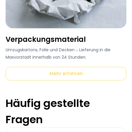
Verpackungsmaterial
Umzugskartons, Folie und Decken – Lieferung in die
Maxvorstadt innerhalb von 24 Stunden.
Mehr erfahren
Häufig gestellte
Fragen