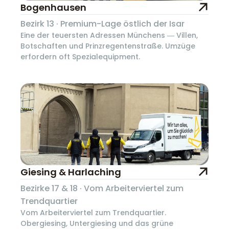
Bogenhausen
Bezirk 13 · Premium-Lage östlich der Isar
Eine der teuersten Adressen Münchens — Villen,
Botschaften und Prinzregentenstraße. Umzüge
erfordern oft Spezialequipment.
Giesing & Harlaching
Bezirke 17 & 18 · Vom Arbeiterviertel zum
Trendquartier
Vom Arbeiterviertel zum Trendquartier.
Obergiesing, Untergiesing und das grüne