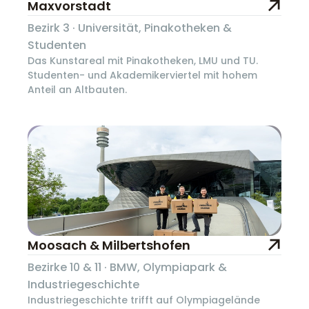
Maxvorstadt
Bezirk 3 · Universität, Pinakotheken &
Studenten
Das Kunstareal mit Pinakotheken, LMU und TU.
Studenten- und Akademikerviertel mit hohem
Anteil an Altbauten.
Moosach & Milbertshofen
Bezirke 10 & 11 · BMW, Olympiapark &
Industriegeschichte
Industriegeschichte trifft auf Olympiagelände