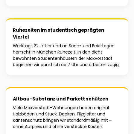
Ruhezeiten im studentisch geprägten
Viertel
Werktags 22–7 Uhr und an Sonn- und Feiertagen
herrscht in München Ruhezeit. In den dicht
bewohnten Studentenhäusern der Maxvorstadt
beginnen wir pünktlich ab 7 Uhr und arbeiten zügig.
Altbau-Substanz und Parkett schützen
Viele Maxvorstadt-Wohnungen haben original
Holzböden und Stuck. Decken, Filzgleiter und
Kantenschutz bringen wir standardmäßig mit –
ohne Aufpreis und ohne versteckte Kosten.