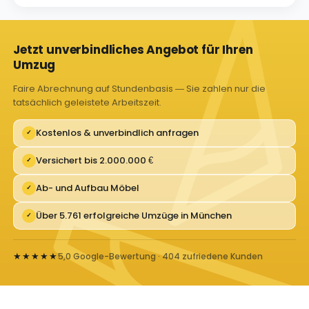
Jetzt unverbindliches Angebot für Ihren
Umzug
Faire Abrechnung auf Stundenbasis — Sie zahlen nur die
tatsächlich geleistete Arbeitszeit.
Kostenlos & unverbindlich anfragen
✓
Versichert bis 2.000.000 €
✓
Ab- und Aufbau Möbel
✓
Über 5.761 erfolgreiche Umzüge in München
✓
★★★★★
5,0 Google-Bewertung · 404 zufriedene Kunden