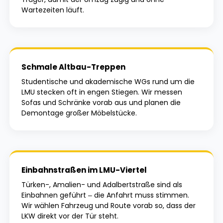
Wartezeiten läuft.
Schmale Altbau-Treppen
Studentische und akademische WGs rund um die
LMU stecken oft in engen Stiegen. Wir messen
Sofas und Schränke vorab aus und planen die
Demontage großer Möbelstücke.
Einbahnstraßen im LMU-Viertel
Türken-, Amalien- und Adalbertstraße sind als
Einbahnen geführt – die Anfahrt muss stimmen.
Wir wählen Fahrzeug und Route vorab so, dass der
LKW direkt vor der Tür steht.