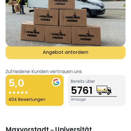
Angebot anfordern
Zufriedene Kunden vertrauen uns
5,0
Bereits über
5761
404 Bewertungen
Umzüge
Maxvorstadt – Universität,