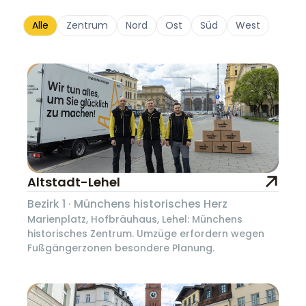
Alle
Zentrum
Nord
Ost
Süd
West
Altstadt-Lehel
Bezirk 1 · Münchens historisches Herz
Marienplatz, Hofbräuhaus, Lehel: Münchens
historisches Zentrum. Umzüge erfordern wegen
Fußgängerzonen besondere Planung.