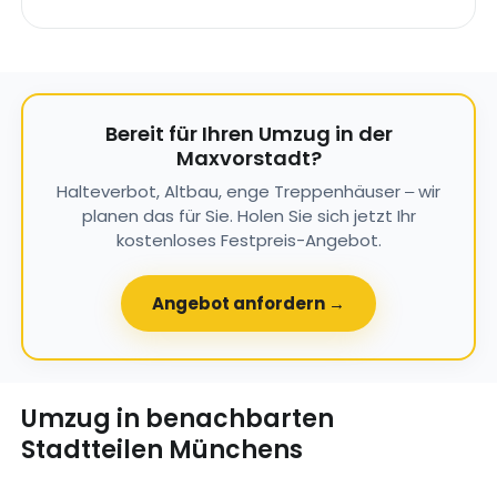
Bereit für Ihren Umzug in der
Maxvorstadt?
Halteverbot, Altbau, enge Treppenhäuser – wir
planen das für Sie. Holen Sie sich jetzt Ihr
kostenloses Festpreis-Angebot.
Angebot anfordern →
Umzug in benachbarten
Stadtteilen Münchens